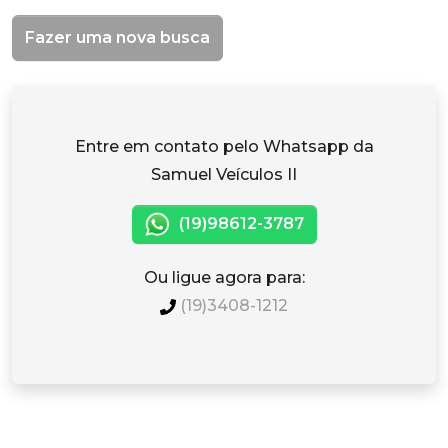
Fazer uma nova busca
Entre em contato pelo Whatsapp da
Samuel Veículos II
(19)98612-3787
Ou ligue agora para:
(19)3408-1212