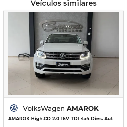
Veículos similares
VolksWagen
AMAROK
AMAROK High.CD 2.0 16V TDI 4x4 Dies. Aut