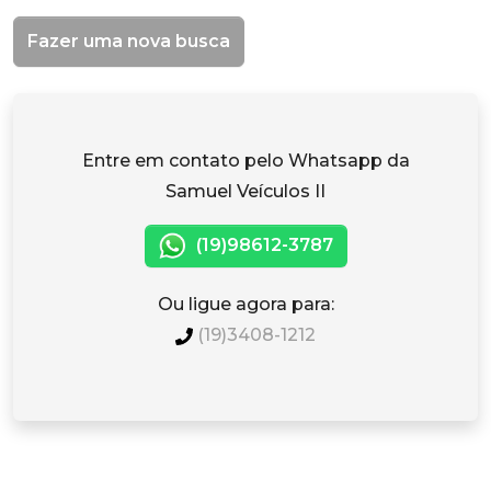
Fazer uma nova busca
Entre em contato pelo Whatsapp da
Samuel Veículos II
(19)98612-3787
Ou ligue agora para:
(19)3408-1212