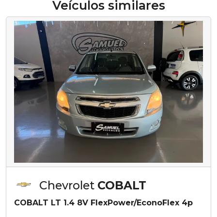
Veículos similares
Chevrolet
COBALT
COBALT LT 1.4 8V FlexPower/EconoFlex 4p