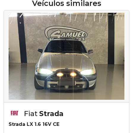
Veículos similares
Fiat
Strada
Strada LX 1.6 16V CE