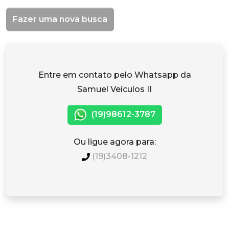
Fazer uma nova busca
Entre em contato pelo Whatsapp da
Samuel Veículos II
(19)98612-3787
Ou ligue agora para:
(19)3408-1212