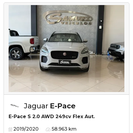
Jaguar
E-Pace
E-Pace S 2.0 AWD 249cv Flex Aut.
2019/2020
58.963 km