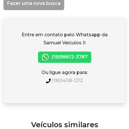
Fazer uma nova busca
Entre em contato pelo Whatsapp da
Samuel Veículos II
(19)98612-3787
Ou ligue agora para:
(19)3408-1212
Veículos similares