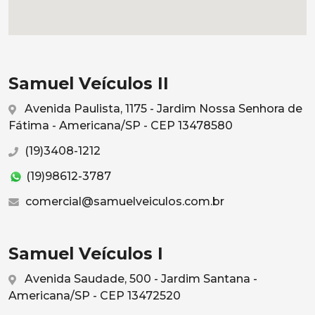
Samuel Veículos II
Avenida Paulista, 1175 - Jardim Nossa Senhora de
Fátima - Americana/SP - CEP 13478580
(19)3408-1212
(19)98612-3787
comercial@samuelveiculos.com.br
Samuel Veículos I
Avenida Saudade, 500 - Jardim Santana -
Americana/SP - CEP 13472520