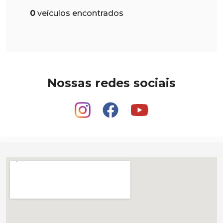
0
veículos encontrados
Nossas redes sociais