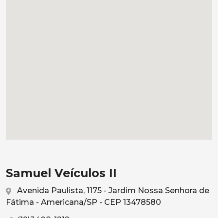
Samuel Veículos II
Avenida Paulista, 1175 - Jardim Nossa Senhora de
Fátima - Americana/SP - CEP 13478580